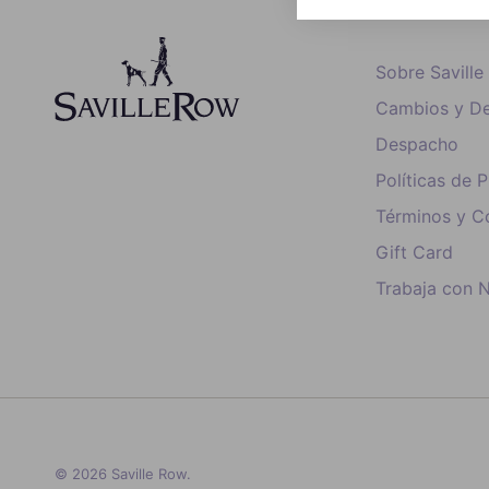
Sobre Savill
Cambios y De
Despacho
Políticas de 
Términos y C
Gift Card
Trabaja con 
© 2026
Saville Row
.